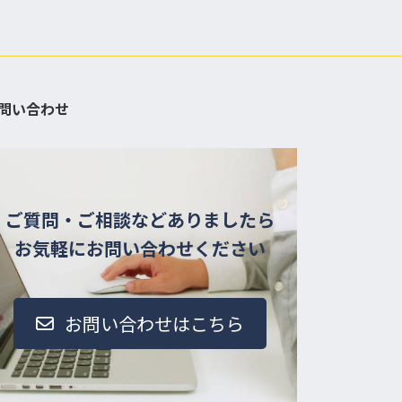
問い合わせ
ご質問・ご相談などありましたら
お気軽にお問い合わせください
お問い合わせはこちら