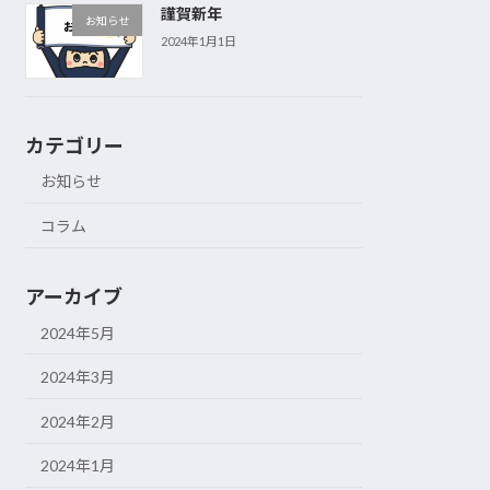
謹賀新年
お知らせ
2024年1月1日
カテゴリー
お知らせ
コラム
アーカイブ
2024年5月
2024年3月
2024年2月
2024年1月