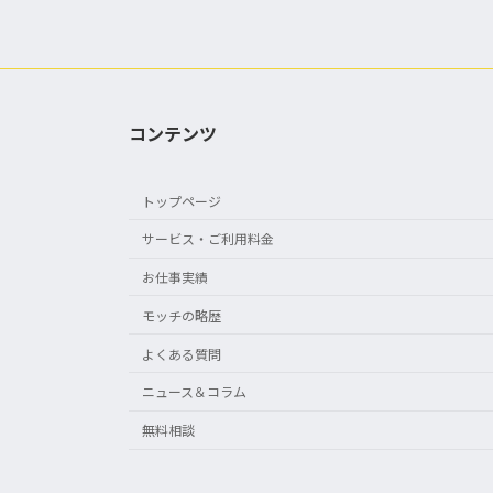
コンテンツ
トップページ
サービス・ご利用料金
お仕事実績
モッチの略歴
よくある質問
ニュース＆コラム
無料相談