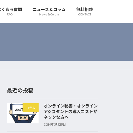
よくある質問
ニュース＆コラム
無料相談
FAQ
News & Colum
CONTACT
最近の投稿
オンライン秘書・オンライン
コラム
アシスタントの導入コストが
ネックな方へ
2024年5月28日