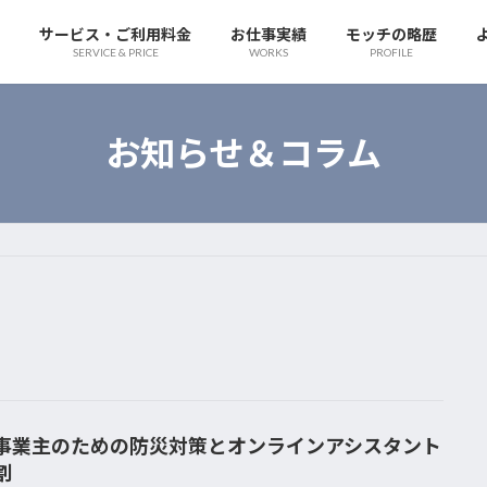
サービス・ご利用料金
お仕事実績
モッチの略歴
SERVICE & PRICE
WORKS
PROFILE
お知らせ＆コラム
事業主のための防災対策とオンラインアシスタント
割