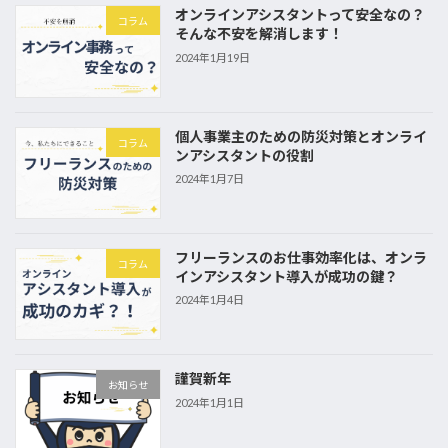
オンラインアシスタントって安全なの？
コラム
そんな不安を解消します！
2024年1月19日
個人事業主のための防災対策とオンライ
コラム
ンアシスタントの役割
2024年1月7日
フリーランスのお仕事効率化は、オンラ
コラム
インアシスタント導入が成功の鍵？
2024年1月4日
謹賀新年
お知らせ
2024年1月1日