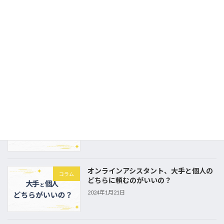
2024年3月4日
オンラインアシスタント,派遣,パート・ア
コラム
ルバイトの違いは何だろう？
2024年2月29日
オンラインアシスタントを選ぶ時のポイ
コラム
ント
2024年2月7日
オンラインアシスタント、大手と個人の
コラム
どちらに頼むのがいいの？
2024年1月21日