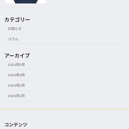
カテゴリー
お知らせ
コラム
アーカイブ
2024年5月
2024年3月
2024年2月
2024年1月
コンテンツ